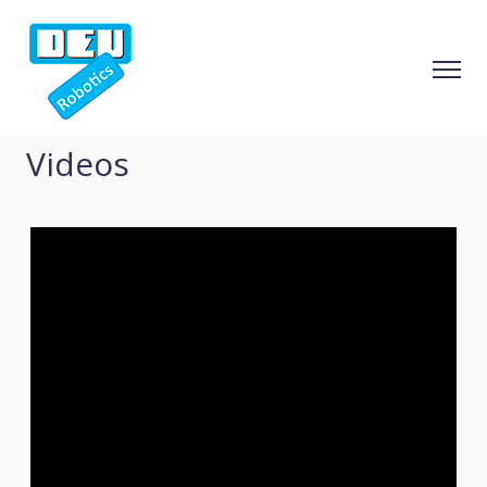
Videos