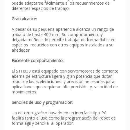
puede adaptarse fácilmente a los requerimientos de
diferentes espacios de trabajo
Gran alcance:
A pesar de su pequeña apariencia alcanza un rango de
trabajo de hasta 400 mm, Su comportamiento y
delgada muñeca le permite trabajar de forma fiable en
espacios reducidos con otros equipos instalados a su
alrededor.
Excelente comportamiento:
El STH030 está equipado con servomotores de corriente
alterna de estructura ligera y gran potencia que dotan
robot de las aceleraciones y precisión necesarias para
aplicaciones que requieran alta precisión y velocidad de
movimientos.
Sencillez de uso y programación:
Un entorno grafico basado en un interface tipo PC
facilita tanto el uso como la programación del robot de
forma ágil y sencilla al operador.