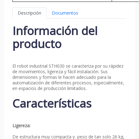
Descripción
Documentos
Información del
producto
El robot industrial STH030 se caracteriza por su rápidez
de movimientos, ligereza y fácil instalación. Sus
dimensiones y formas le hacen adecuado para la
automatización de diferentes procesos, especialmente,
en espacios de producción limitados.
Características
Ligereza:
De estructura muy compacta y peso de tan solo 26 kg,