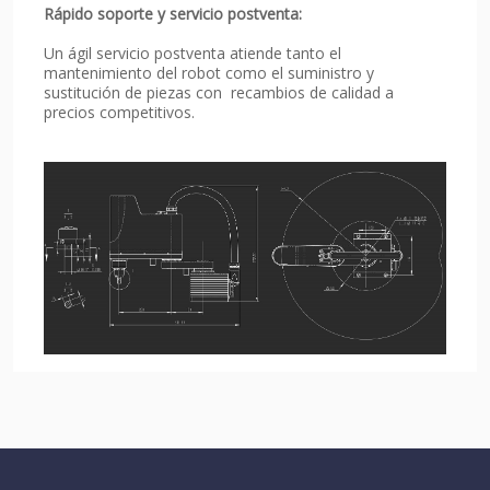
Rápido soporte y servicio postventa:
Un ágil servicio postventa atiende tanto el
mantenimiento del robot como el suministro y
sustitución de piezas con recambios de calidad a
precios competitivos.