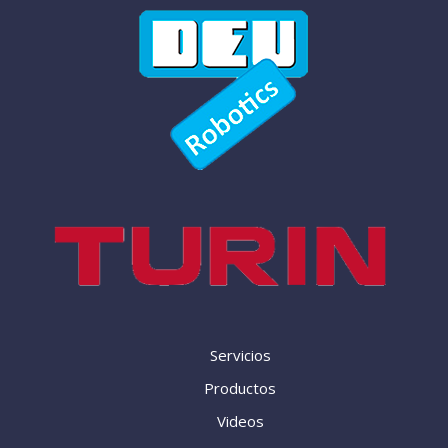
Servicios
Productos
Videos